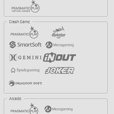
Crash Game
Arcade