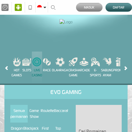
MASUK
DAFTAR
HOT
SLOTS
LIVE
RACE
OLAHRAGA
CRASH
ARCADE
E-
SABUNG
PROMOSI
GAMES
CASINO
GAME
SPORTS
AYAM
EVO GAMING
Semua
Game
Roulette
Baccarat
permainan
Show
Dragon
Blackjack
First
Top