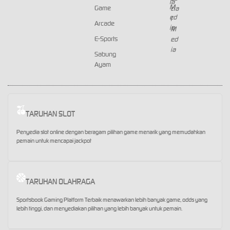
Game
Arcade
E-Sports
Sabung
Ayam
TARUHAN SLOT
Penyedia slot online dengan beragam pilihan game menarik yang memudahkan
pemain untuk mencapai jackpot
TARUHAN OLAHRAGA
Sportsbook Gaming Platform Terbaik menawarkan lebih banyak game, odds yang
lebih tinggi, dan menyediakan pilihan yang lebih banyak untuk pemain.