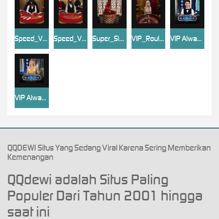
Speed_VIP_Blackjack_C
Speed_VIP_Blackjack_D
Super_Sic_Bo
VIP_Roulette
VIP Always 6 Blackjack 2
VIP Always 6 Blackjack 3
QQDEWI Situs Yang Sedang Viral Karena Sering Memberikan
Kemenangan
QQdewi adalah Situs Paling
Populer Dari Tahun 2001 hingga
saat ini