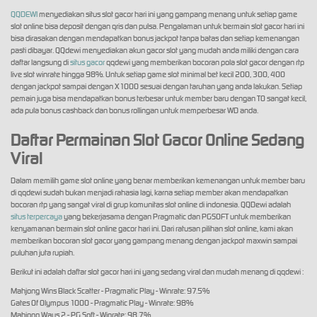
QQDEWI
menyediakan situs slot gacor hari ini yang gampang menang untuk setiap game
slot online bisa deposit dengan qris dan pulsa. Pengalaman untuk bermain slot gacor hari ini
bisa dirasakan dengan mendapatkan bonus jackpot tanpa batas dan setiap kemenangan
pasti dibayar. QQdewi menyediakan akun gacor slot yang mudah anda miliki dengan cara
daftar langsung di
situs gacor
qqdewi yang memberikan bocoran pola slot gacor dengan rtp
live slot winrate hingga 98%. Untuk setiap game slot minimal bet kecil 200, 300, 400
dengan jackpot sampai dengan X1000 sesuai dengan taruhan yang anda lakukan. Setiap
pemain juga bisa mendapatkan bonus terbesar untuk member baru dengan TO sangat kecil,
ada pula bonus cashback dan bonus rollingan untuk memperbesar WD anda.
Daftar Permainan Slot Gacor Online Sedang
Viral
Dalam memilih game slot online yang benar memberikan kemenangan untuk member baru
di qqdewi sudah bukan menjadi rahasia lagi, karna setiap member akan mendapatkan
bocoran rtp yang sangat viral di grup komunitas slot online di indonesia. QQDewi adalah
situs terpercaya
yang bekerjasama dengan Pragmatic dan PGSOFT untuk memberikan
kenyamanan bermain slot online gacor hari ini. Dari ratusan pilihan slot online, kami akan
memberikan bocoran slot gacor yang gampang menang dengan jackpot maxwin sampai
puluhan juta rupiah.
Berikut ini adalah daftar slot gacor hari ini yang sedang viral dan mudah menang di qqdewi :
Mahjong Wins Black Scatter - Pragmatic Play - Winrate: 97.5%
Gates Of Olympus 1000 - Pragmatic Play - Winrate: 98%
Mahjong Ways 2 - PG Soft - Winrate: 98,7%