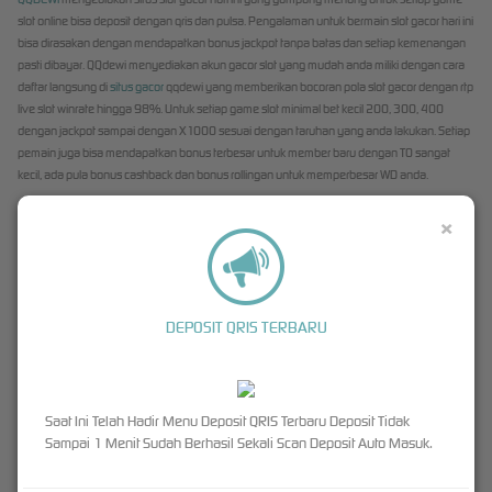
slot online bisa deposit dengan qris dan pulsa. Pengalaman untuk bermain slot gacor hari ini
bisa dirasakan dengan mendapatkan bonus jackpot tanpa batas dan setiap kemenangan
pasti dibayar. QQdewi menyediakan akun gacor slot yang mudah anda miliki dengan cara
daftar langsung di
situs gacor
qqdewi yang memberikan bocoran pola slot gacor dengan rtp
live slot winrate hingga 98%. Untuk setiap game slot minimal bet kecil 200, 300, 400
dengan jackpot sampai dengan X1000 sesuai dengan taruhan yang anda lakukan. Setiap
pemain juga bisa mendapatkan bonus terbesar untuk member baru dengan TO sangat
kecil, ada pula bonus cashback dan bonus rollingan untuk memperbesar WD anda.
Daftar Permainan Slot Gacor Online Sedang
×
Viral
Dalam memilih game slot online yang benar memberikan kemenangan untuk member baru
di qqdewi sudah bukan menjadi rahasia lagi, karna setiap member akan mendapatkan
DEPOSIT QRIS TERBARU
bocoran rtp yang sangat viral di grup komunitas slot online di indonesia. QQDewi adalah
situs terpercaya
yang bekerjasama dengan Pragmatic dan PGSOFT untuk memberikan
kenyamanan bermain slot online gacor hari ini. Dari ratusan pilihan slot online, kami akan
memberikan bocoran slot gacor yang gampang menang dengan jackpot maxwin sampai
puluhan juta rupiah.
Saat Ini Telah Hadir Menu Deposit QRIS Terbaru Deposit Tidak
Sampai 1 Menit Sudah Berhasil Sekali Scan Deposit Auto Masuk.
Berikut ini adalah daftar slot gacor hari ini yang sedang viral dan mudah menang di qqdewi :
Mahjong Wins Black Scatter - Pragmatic Play - Winrate: 97.5%