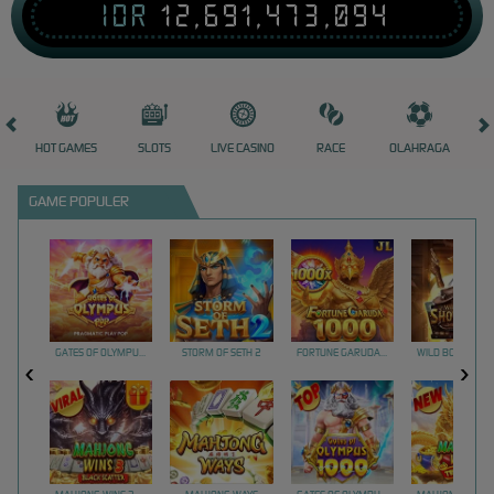
IDR
12,691,479,373
HOT GAMES
SLOTS
LIVE CASINO
RACE
OLAHRAGA
CRA
GAME POPULER
GATES OF OLYMPUS POP
STORM OF SETH 2
FORTUNE GARUDA 1000