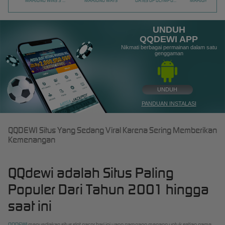
MAHJONG WINS 3 – BLACK SCATTER
MAHJONG WAYS
GATES OF OLYMPUS 1000
UNDUH
QQDEWI APP
Nikmati berbagai permainan dalam satu
genggaman
UNDUH
PANDUAN INSTALASI
QQDEWI Situs Yang Sedang Viral Karena Sering Memberikan
Kemenangan
QQdewi adalah Situs Paling
Populer Dari Tahun 2001 hingga
saat ini
QQDEWI
menyediakan situs slot gacor hari ini yang gampang menang untuk setiap game